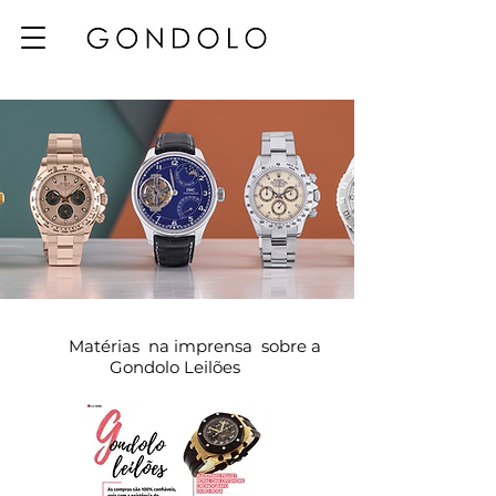
Matérias
na imprensa sobre a
Gondolo Leilões